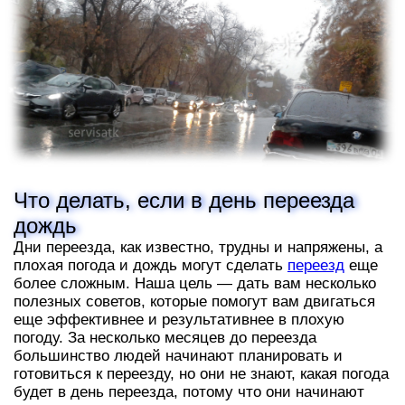
Что делать, если в день переезда
дождь
Дни переезда, как известно, трудны и напряжены, а
плохая погода и дождь могут сделать
переезд
еще
более сложным. Наша цель — дать вам несколько
полезных советов, которые помогут вам двигаться
еще эффективнее и результативнее в плохую
погоду. За несколько месяцев до переезда
большинство людей начинают планировать и
готовиться к переезду, но они не знают, какая погода
будет в день переезда, потому что они начинают