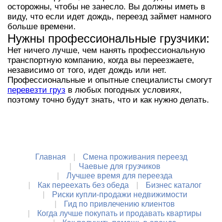
осторожны, чтобы не занесло. Вы должны иметь в
виду, что если идет дождь, переезд займет намного
больше времени.
Нужны профессиональные грузчики:
Нет ничего лучше, чем нанять профессиональную
транспортную компанию, когда вы переезжаете,
независимо от того, идет дождь или нет.
Профессиональные и опытные специалисты смогут
перевезти груз
в любых погодных условиях,
поэтому точно будут знать, что и как нужно делать.
Главная
Смена проживания переезд
Чаевые для грузчиков
Лучшее время для переезда
Как переехать без обеда
Бизнес каталог
Риски купли-продажи недвижимости
Гид по привлечению клиентов
Когда лучше покупать и продавать квартиры