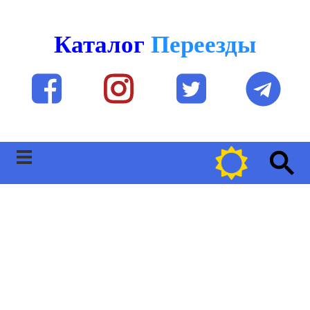
Каталог
Переезды