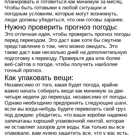
планировать и готовиться как минимум за месяц.
Чтобы быть готовыми к любой ситуации и
погодным условиям, которые могут возникнуть,
люди должны убедиться, что они готовы заранее.
Нужно проверить прогноз погоды:
Это отличная идея, чтобы проверить прогноз погоды
перед переездом. Это даст вам хотя бы смутное
представление о том, чего можно ожидать. Это
также даст вам несколько дней на дополнительную
подготовку к переезду. Проверьте два или более
веб-сайтов о погоде, чтобы получить наиболее
точный прогноз.
Как упаковать вещи:
Независимо от того, какая будет погода, крайне
важно начать собирать вещи как минимум за две-
четыре недели до переезда, независимо от погоды.
Однако необходимо предпринять следующие шаги,
если вы когда-нибудь будете перевозить свой груз
под дождем: убедитесь, что ваши коробки надежно
запечатаны хорошей упаковочной лентой, которая
не оставляет зазоров для воды. Как только вы все
упаковали, вам нужно защитить все, что у вас есть,