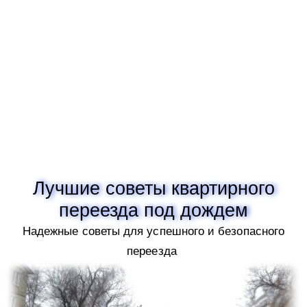
Лучшие советы квартирного
переезда под дождем
Надежные советы для успешного и безопасного
переезда