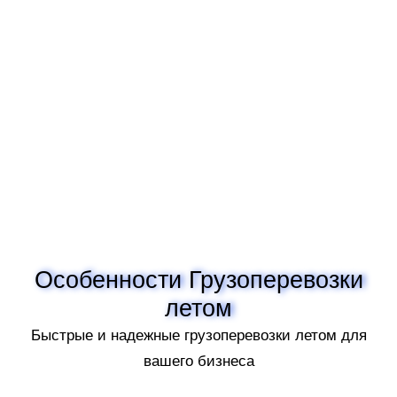
Особенности Грузоперевозки
летом
Быстрые и надежные грузоперевозки летом для
вашего бизнеса