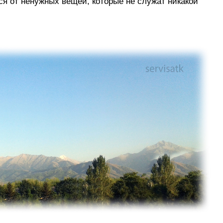
ься от ненужных вещей, которые не служат никакой